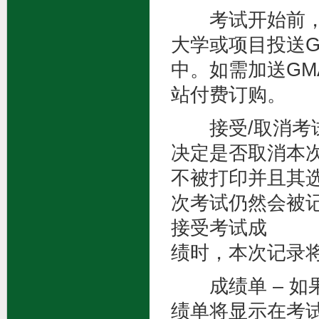
考试开始前，考
大学或项目投送G
中。如需加送GM
站付费订购。
接受/取消考试
决定是否取消本
不被打印并且其
次考试仍然会被
接受考试成
绩时，本次记录
成绩单 – 如
绩单将显示在考