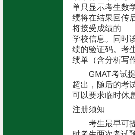
单只显示考生数
绩将在结果回传
将接受成绩的
学校信息。同时
绩的验证码。考
绩单（含分析写
GMAT考试提
超出，随后的考
可以要求临时休
注册须知
考生最早可提前
时考生两次考试预