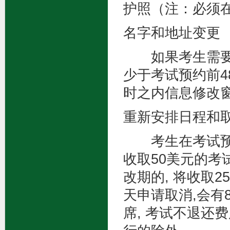
护照（注：必须
名字和地址变更
如果考生需要变
少于考试预约前4
时之内信息修改
重新安排日程和
考生在考试预约
收取50美元的考
改期的, 将收取
天申请取消,会有
席, 考试不退还