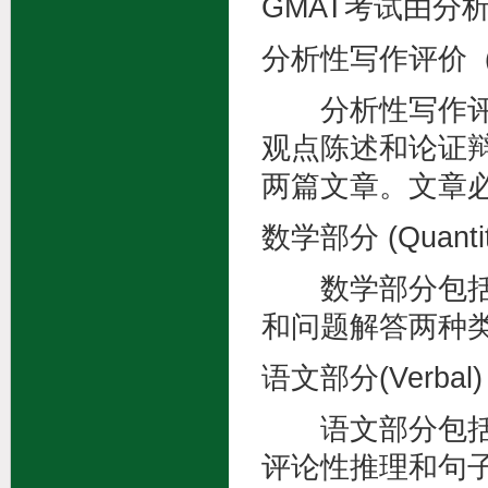
GMAT考试由分
分析性写作评价（Anal
分析性写作评价
观点陈述和论证
两篇文章。文章
数学部分 (Quantita
数学部分包括3
和问题解答两种
语文部分(Verbal)
语文部分包括4
评论性推理和句