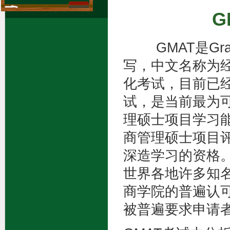
绿色答疑区
G
GMAT是Graduat
写，中文名称为
化考试，目前已
试，是当前最为
理硕士项目学习
商管理硕士项目
深造学习的资格。
世界各地许多知名
商学院的普遍认
被普遍要求申请